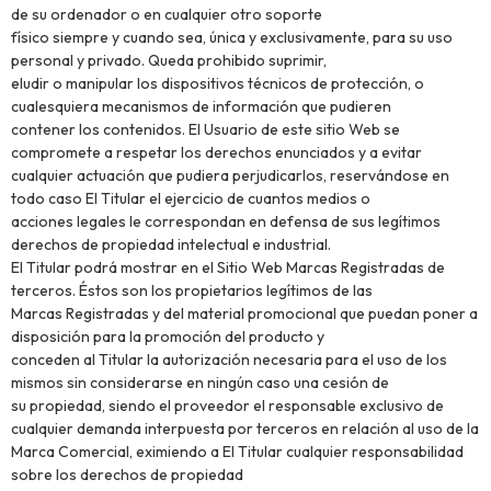
de su ordenador o en cualquier otro soporte
físico siempre y cuando sea, única y exclusivamente, para su uso
personal y privado. Queda prohibido suprimir,
eludir o manipular los dispositivos técnicos de protección, o
cualesquiera mecanismos de información que pudieren
contener los contenidos. El Usuario de este sitio Web se
compromete a respetar los derechos enunciados y a evitar
cualquier actuación que pudiera perjudicarlos, reservándose en
todo caso El Titular el ejercicio de cuantos medios o
acciones legales le correspondan en defensa de sus legítimos
derechos de propiedad intelectual e industrial.
El Titular podrá mostrar en el Sitio Web Marcas Registradas de
terceros. Éstos son los propietarios legítimos de las
Marcas Registradas y del material promocional que puedan poner a
disposición para la promoción del producto y
conceden al Titular la autorización necesaria para el uso de los
mismos sin considerarse en ningún caso una cesión de
su propiedad, siendo el proveedor el responsable exclusivo de
cualquier demanda interpuesta por terceros en relación al uso de la
Marca Comercial, eximiendo a El Titular cualquier responsabilidad
sobre los derechos de propiedad