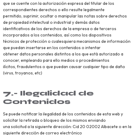
que se cuente con la autorización expresa del titular de los
correspondientes derechos o ello resulte legalmente
permitido, suprimir, ocultar o manipular las notas sobre derechos
de propiedad intelectual o industrial y demás datos
identificativos de los derechos de la empresa o de terceros
incorporados a los contenidos, así como los dispositivos
técnicos de protección o cualesquiera mecanismos de información
que puedan insertarse en los contenidos o intentar
obtener datos personales distintos a los que está autorizado a
conocer, empleando para ello medios o procedimientos
ilícitos, fraudulentos o que puedan causar cualquier tipo de daño
(virus, troyanos, etc)
7.- Ilegalidad de
Contenidos
Se puede notificar la ilegalidad de los contenidos de esta web y
solicitar la retirada o bloqueo de los mismos enviando
una solicitud a la siguiente dirección: Cid 20 02002 Albacete o en la
siguiente dirección de correo electrónico