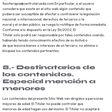
fisioterapia@centrolarueda.com En particular, si el usuario
considera que existe en el sitio web algún contenido que
pudiera ser susceptible de afectar o contravenir la legislación
nacional, o internacional, derechos de terceros o la
moral y el orden público, se ruega lo notifique de forma inmediata.
Conforme a lo dispuesto en la Ley 34/2002, El
Titular solo podrá ser responsable por tales contenidos cuando,
habiendo tenido conocimiento efectivo de su ilicitud o
de que lesiona bienes o intereses de un tercero, no elimine o
bloquee los contenidos pertinentes.
8.- Destinatarios de
los contenidos.
Especial mención a
menores
Los contenidos del presente Sitio Web van dirigidos a personas
mayores de edad. El Titular no puede controlar que
menores de edad hagan uso del mismo. El Titular no aceptará