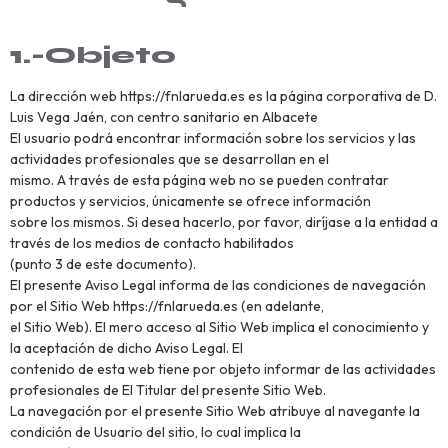
1.-Objeto
La dirección web https://fnlarueda.es es la página corporativa de D.
Luis Vega Jaén, con centro sanitario en Albacete
El usuario podrá encontrar información sobre los servicios y las
actividades profesionales que se desarrollan en el
mismo. A través de esta página web no se pueden contratar
productos y servicios, únicamente se ofrece información
sobre los mismos. Si desea hacerlo, por favor, diríjase a la entidad a
través de los medios de contacto habilitados
(punto 3 de este documento).
El presente Aviso Legal informa de las condiciones de navegación
por el Sitio Web https://fnlarueda.es (en adelante,
el Sitio Web). El mero acceso al Sitio Web implica el conocimiento y
la aceptación de dicho Aviso Legal. El
contenido de esta web tiene por objeto informar de las actividades
profesionales de El Titular del presente Sitio Web.
La navegación por el presente Sitio Web atribuye al navegante la
condición de Usuario del sitio, lo cual implica la