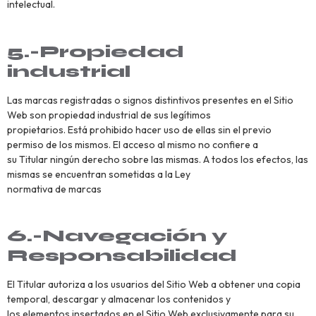
intelectual.
5.-Propiedad
industrial
Las marcas registradas o signos distintivos presentes en el Sitio
Web son propiedad industrial de sus legítimos
propietarios. Está prohibido hacer uso de ellas sin el previo
permiso de los mismos. El acceso al mismo no confiere a
su Titular ningún derecho sobre las mismas. A todos los efectos, las
mismas se encuentran sometidas a la Ley
normativa de marcas
6.-Navegación y
Responsabilidad
El Titular autoriza a los usuarios del Sitio Web a obtener una copia
temporal, descargar y almacenar los contenidos y
los elementos insertados en el Sitio Web exclusivamente para su