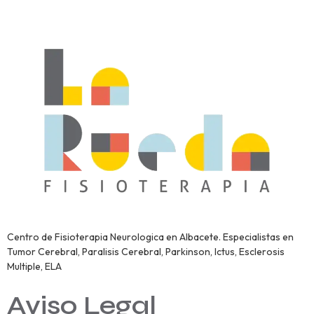
Centro de Fisioterapia Neurologica en Albacete. Especialistas en
Tumor Cerebral, Paralisis Cerebral, Parkinson, Ictus, Esclerosis
Multiple, ELA
Aviso Legal