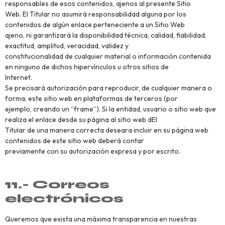
responsables de esos contenidos, ajenos al presente Sitio
Web. El Titular no asumirá responsabilidad alguna por los
contenidos de algún enlace perteneciente a un Sitio Web
ajeno, ni garantizará la disponibilidad técnica, calidad, fiabilidad,
exactitud, amplitud, veracidad, validez y
constitucionalidad de cualquier material o información contenida
en ninguno de dichos hipervínculos u otros sitios de
Internet.
Se precisará autorización para reproducir, de cualquier manera o
forma, este sitio web en plataformas de terceros (por
ejemplo, creando un “frame”). Si la entidad, usuario o sitio web que
realiza el enlace desde su página al sitio web dEl
Titular de una manera correcta deseara incluir en su página web
contenidos de este sitio web deberá contar
previamente con su autorización expresa y por escrito.
11.- Correos
electrónicos
Queremos que exista una máxima transparencia en nuestras