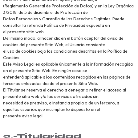
(Reglamento General de Protección de Datos) y en la Ley Orgánica
3/2018, de 5 de diciembre, de Protección de
Datos Personales y Garantía de los Derechos Digitales. Puede
consultar la referida Política de Privacidad expuesta en
el presente sitio web.
Del mismo modo, al hacer clic en el botón aceptar del aviso de
cookies del presente Sitio Web, el Usuario consiente
el uso de cookies bajo las condiciones descritas en la Política de
Cookies.
Este Aviso Legal es aplicable únicamente a la información recogida
en el presente Sitio Web. En ningún caso se
entenderá aplicable a los contenidos recogidos en las páginas de
terceros enlazados desde el presente Sitio Web.
El Titular se reserva el derecho a denegar o retirar el acceso al
presente sitio web y/o los servicios ofrecidos sin
necesidad de preaviso, a instancia propia o de un tercero, a
aquellos usuarios que incumplan lo dispuesto en el
presente aviso legal.
2.-Titularidad