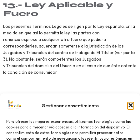
13.- Ley Aplicable y
Fuero
Los presentes Términos Legales se rigen por la Ley española. En la
medida en que así lo permita la ley, las partes con
renuncia expresa a cualquier otro fuero que pudiera
corresponderles, acuerdan someterse a la jurisdicción de los
Juzgados y Tribunales del centro de trabajo de El Titular (ver punto
3). No obstante, serán competentes los Juzgados
y Tribunales del domicilio del Usuario en el caso de que éste ostente
la condición de consumidor
Gestionar consentimiento
Para ofrecer las mejores experiencias, utilizamos tecnologías como las
cookies para almacenar y/o acceder a la información del dispositivo. El
consentimiento de estas tecnologías nos permitirá procesar datos
como el comportamiento de navegación o las identificaciones únicas en