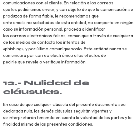
comunicaciones con el cliente. En relación a los correos
que les pudiéramos enviar, y con objeto de que la comunicación se
produzca de forma fiable, le recomendamos que
ante emails no solicitados de esta entidad, no comparta en ningún
caso su información personal, proceda a identificar
los correos electrónicos falsos, comunique a través de cualquiera
de los medios de contacto los intentos de
«phishing», y por último comuníquenoslo. Esta entidad nunca se
comunicará por correo electrónico a los efectos de
pedirle que revele o verifique información.
12.- Nulidad de
cláusulas.
En caso de que cualquier cláusula del presente documento sea
declarada nula, las demás cláusulas seguirán vigentes y
se interpretarán teniendo en cuenta la voluntad de las partes y la
finalidad misma de las presentes condiciones.