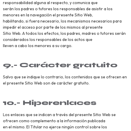
responsabilidad alguna al respecto, y comunica que
serán los padres o tutores los responsables de asistir a los
menores en la navegación el presente Sitio Web,
habilitando, si fuera necesario, los mecanismos necesarios para
impedir el acceso por parte de los mismos al presente
Sitio Web. A todos los efectos, los padres, madres o tutores serán
considerados los responsables de los actos que
lleven a cabo los menores a su cargo.
9.- Carácter gratuito
Salvo que se indique lo contrario, los contenidos que se ofrecen en
el presente Sitio Web son de carácter gratuito.
10.- Hiperenlaces
Los enlaces que se indican a través del presente Sitio Web se
ofrecen como complemento a la información publicada
en el mismo. El Titular no ejerce ningún control sobre los