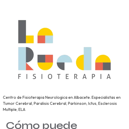
Centro de Fisioterapia Neurologica en Albacete. Especialistas en
Tumor Cerebral, Paralisis Cerebral, Parkinson, Ictus, Esclerosis
Multiple, ELA
Cómo puede