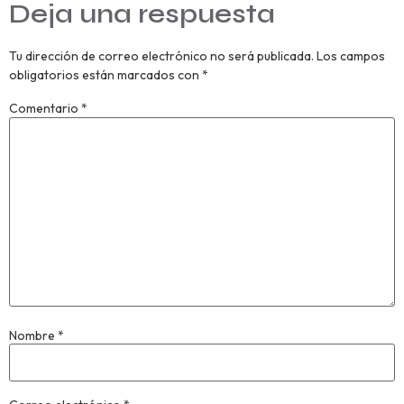
Deja una respuesta
Tu dirección de correo electrónico no será publicada.
Los campos
obligatorios están marcados con
*
Comentario
*
Nombre
*