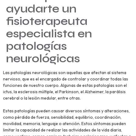
ayudarte un
fisioterapeuta
especialista en
patologías
neurológicas
Las patologías neurológicas son aquellas que afectan al sistema
nervioso, que es el encargado de controlar y coordinar todas las
funciones de nuestro cuerpo. Algunas de estas patologías son el
ictus, la esclerosis múltiple, el Parkinson, el Alzheimer, la parálisis
cerebral o la lesión medular, entre otras.
Estas patologías pueden causar diversos síntomas y alteraciones,
como pérdida de fuerza, sensibilidad, equilibrio, coordinación,
movilidad, memoria, lenguaje o atención. Estos síntomas pueden
limitar la capacidad de realizar las actividades de la vida diaria,