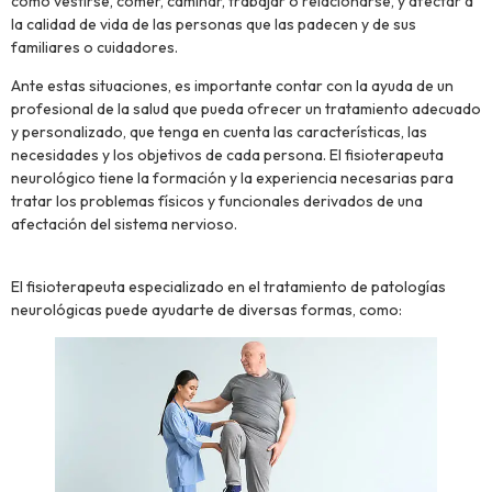
como vestirse, comer, caminar, trabajar o relacionarse, y afectar a
la calidad de vida de las personas que las padecen y de sus
familiares o cuidadores.
Ante estas situaciones, es importante contar con la ayuda de un
profesional de la salud que pueda ofrecer un tratamiento adecuado
y personalizado, que tenga en cuenta las características, las
necesidades y los objetivos de cada persona. El fisioterapeuta
neurológico tiene la formación y la experiencia necesarias para
tratar los problemas físicos y funcionales derivados de una
afectación del sistema nervioso.
El fisioterapeuta especializado en el tratamiento de patologías
neurológicas puede ayudarte de diversas formas, como: