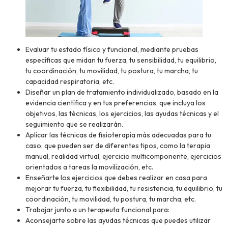
Evaluar tu estado físico y funcional, mediante pruebas
específicas que midan tu fuerza, tu sensibilidad, tu equilibrio,
tu coordinación, tu movilidad, tu postura, tu marcha, tu
capacidad respiratoria, etc.
Diseñar un plan de tratamiento individualizado, basado en la
evidencia científica y en tus preferencias, que incluya los
objetivos, las técnicas, los ejercicios, las ayudas técnicas y el
seguimiento que se realizarán.
Aplicar las técnicas de fisioterapia más adecuadas para tu
caso, que pueden ser de diferentes tipos, como la terapia
manual, realidad virtual, ejercicio multicomponente, ejercicios
orientados a tareas la movilización, etc.
Enseñarte los ejercicios que debes realizar en casa para
mejorar tu fuerza, tu flexibilidad, tu resistencia, tu equilibrio, tu
coordinación, tu movilidad, tu postura, tu marcha, etc.
Trabajar junto a un terapeuta funcional para:
Aconsejarte sobre las ayudas técnicas que puedes utilizar