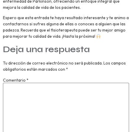
enfermedad de Parkinson, ofreciendo un enfoque integral que
mejora la calidad de vida de los pacientes.
Espero que esta entrada te haya resultado interesante y te animo a
contactarnos si sufres alguna de ellas o conoces a alguien que las
padezca. Recuerda que el fisioterapeuta puede ser tu mejor amigo
para mejorar tu calidad de vida. ¡Hasta la próxima!
Deja una respuesta
Tu dirección de correo electrónico no será publicada.
Los campos
obligatorios están marcados con
*
Comentario
*