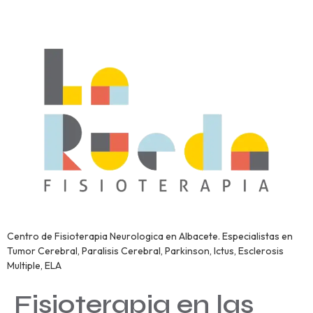
Centro de Fisioterapia Neurologica en Albacete. Especialistas en
Tumor Cerebral, Paralisis Cerebral, Parkinson, Ictus, Esclerosis
Multiple, ELA
Fisioterapia en las