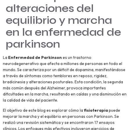
alteraciones del
equilibrio y marcha
en la enfermedad de
parkinson
La
Enfermedad de Parkinson
es un trastorno
neurodegenerativo que afecta a millones de personas en todo el
mundo. Se caracteriza por un déficit de dopamina, manifestándose
a través de síntomas como temblores en reposo, rigidez,
bradicinesia y alteraciones posturales. Esta condición, la segunda
más común después del Alzheimer, provoca importantes
dificultades en la marcha, resultando en caídas y una disminución en
la calidad de vida del paciente.
El objetivo de este blog es explorar cómo la
fisioterapia
puede
mejorar la marcha y el equilibrio en personas con Parkinson. Se
realizó una revisión sistemática y se encontraron 17 ensayos
clínicos. Los enfoques más efectivos incluyeron ejercicios de