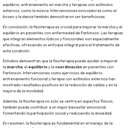
equilibrio, entrenamiento en marcha y terapias con estímulos
externos, como la música. Intervenciones innovadoras como el
boxeo y la danza también demostraron ser beneficiosas.
En conclusión, la fisioterapia es crucial para mejorar la marcha y el
equilibrio en pacientes con enfermedad de Parkinson. Las terapias
que integran elementos lúdicos y funcionales son especialmente
efectivas, ofreciendo un enfoque integral para el tratamiento de
esta condición.
Estudios demuestran que la fisioterapia puede ayudar a mejorar
la
marcha
, el
equilibrio
y la
coordinación
en pacientes con
Parkinson. Intervenciones como ejercicios de equilibrio,
entrenamiento funcional y terapia con estímulos externos han
mostrado resultados positivos en la reducción de caídas y en la
mejora de la movilidad.
Además, la fisioterapia no solo se centra en aspectos físicos;
también puede contribuir a un mejor bienestar emocional,
fomentando la participación social y reduciendo la ansiedad.
En resumen, la fisioterapia es fundamental en el manejo de la