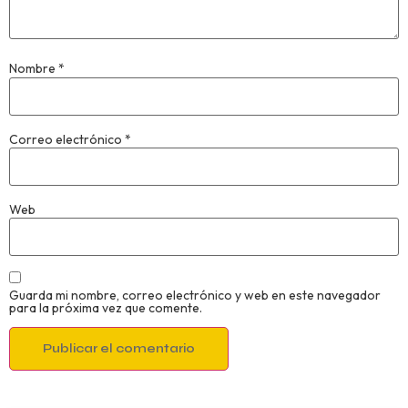
Nombre
*
Correo electrónico
*
Web
Guarda mi nombre, correo electrónico y web en este navegador
para la próxima vez que comente.