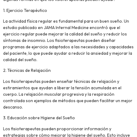
1. Ejercicio Terapéutico
La actividad física regular es fundamental para un buen sueño. Un
estudio publicado en JAMA Internal Medicine encontró que el
ejercicio regular puede mejorar la calidad del sueño y reducir los
síntomas de insomnio. Los fisioterapeutas pueden diseñar
programas de ejercicio adaptados a las necesidades y capacidades
del paciente, lo que puede ayudar a reducir la ansiedad y mejorar la
calidad del sueño.
2. Técnicas de Relajación
Los fisioterapeutas pueden enseñar técnicas de relajación y
estiramientos que ayudan a liberar la tensión acumulada en el
cuerpo. La relajación muscular progresiva y la respiración
controlada son ejemplos de métodos que pueden facilitar un mejor
descanso.
3. Educación sobre Higiene del Sueño
Los fisioterapeutas pueden proporcionar información y
estrategias sobre cómo mejorar la higiene del sueño. Esto incluye