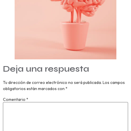
Deja una respuesta
Tu dirección de correo electrónico no será publicada.
Los campos
obligatorios están marcados con
*
Comentario
*