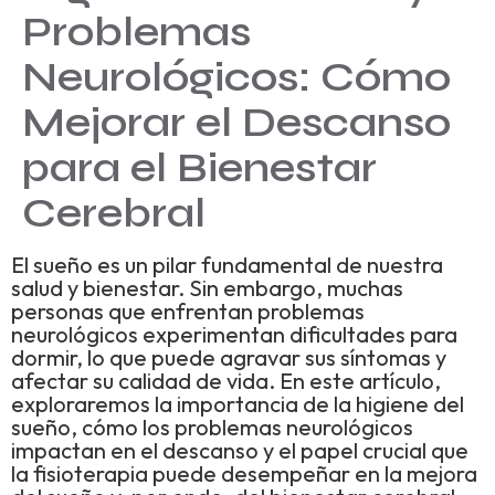
Problemas
Neurológicos: Cómo
Mejorar el Descanso
para el Bienestar
Cerebral
El sueño es un pilar fundamental de nuestra
salud y bienestar. Sin embargo, muchas
personas que enfrentan problemas
neurológicos experimentan dificultades para
dormir, lo que puede agravar sus síntomas y
afectar su calidad de vida. En este artículo,
exploraremos la importancia de la higiene del
sueño, cómo los problemas neurológicos
impactan en el descanso y el papel crucial que
la fisioterapia puede desempeñar en la mejora