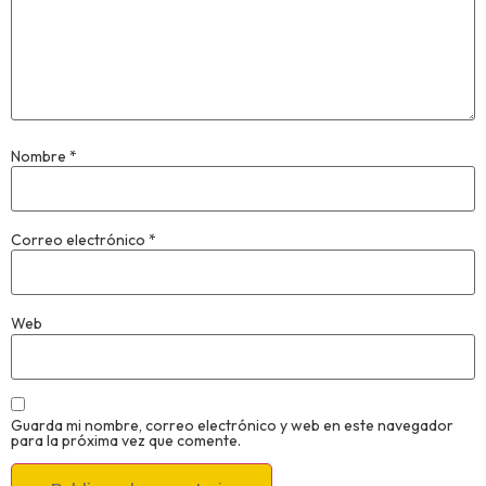
Nombre
*
Correo electrónico
*
Web
Guarda mi nombre, correo electrónico y web en este navegador
para la próxima vez que comente.