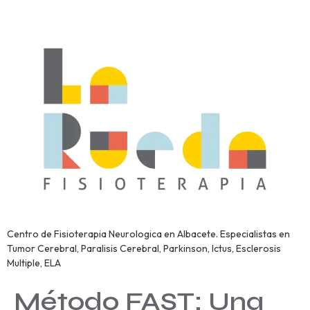
Centro de Fisioterapia Neurologica en Albacete. Especialistas en
Tumor Cerebral, Paralisis Cerebral, Parkinson, Ictus, Esclerosis
Multiple, ELA
Método FAST: Una