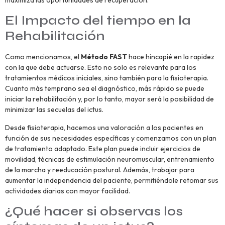
El Impacto del tiempo en la
Rehabilitación
Como mencionamos, el
Método FAST
hace hincapié en la rapidez
con la que debe actuarse. Esto no solo es relevante para los
tratamientos médicos iniciales, sino también para la fisioterapia.
Cuanto más temprano sea el diagnóstico, más rápido se puede
iniciar la rehabilitación y, por lo tanto, mayor será la posibilidad de
minimizar las secuelas del ictus.
Desde fisioterapia, hacemos una valoración a los pacientes en
función de sus necesidades específicas y comenzamos con un plan
de tratamiento adaptado. Este plan puede incluir ejercicios de
movilidad, técnicas de estimulación neuromuscular, entrenamiento
de la marcha y reeducación postural. Además, trabajar para
aumentar la independencia del paciente, permitiéndole retomar sus
actividades diarias con mayor facilidad.
¿Qué hacer si observas los