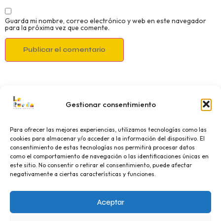
Guarda mi nombre, correo electrónico y web en este navegador
para la próxima vez que comente.
Gestionar consentimiento
Para ofrecer las mejores experiencias, utilizamos tecnologías como las
cookies para almacenar y/o acceder a la información del dispositivo. El
consentimiento de estas tecnologías nos permitirá procesar datos
como el comportamiento de navegación o las identificaciones únicas en
este sitio. No consentir o retirar el consentimiento, puede afectar
negativamente a ciertas características y funciones.
Aceptar