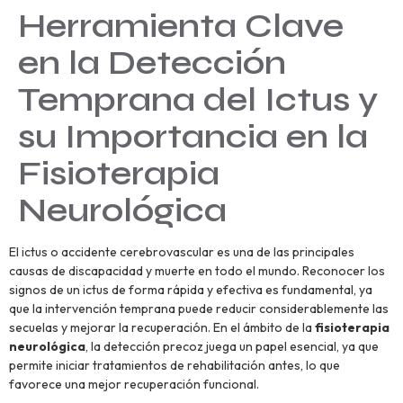
Herramienta Clave
en la Detección
Temprana del Ictus y
su Importancia en la
Fisioterapia
Neurológica
El ictus o accidente cerebrovascular es una de las principales
causas de discapacidad y muerte en todo el mundo. Reconocer los
signos de un ictus de forma rápida y efectiva es fundamental, ya
que la intervención temprana puede reducir considerablemente las
secuelas y mejorar la recuperación. En el ámbito de la
fisioterapia
neurológica
, la detección precoz juega un papel esencial, ya que
permite iniciar tratamientos de rehabilitación antes, lo que
favorece una mejor recuperación funcional.