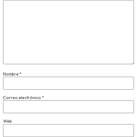
Nombre
*
Correo electrónico
*
Web