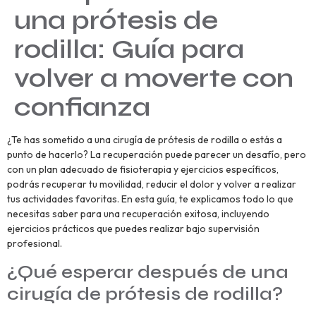
una prótesis de
rodilla: Guía para
volver a moverte con
confianza
¿Te has sometido a una cirugía de prótesis de rodilla o estás a
punto de hacerlo? La recuperación puede parecer un desafío, pero
con un plan adecuado de fisioterapia y ejercicios específicos,
podrás recuperar tu movilidad, reducir el dolor y volver a realizar
tus actividades favoritas. En esta guía, te explicamos todo lo que
necesitas saber para una recuperación exitosa, incluyendo
ejercicios prácticos que puedes realizar bajo supervisión
profesional.
¿Qué esperar después de una
cirugía de prótesis de rodilla?