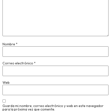
Nombre
*
Correo electrónico
*
Web
Guarda mi nombre, correo electrónico y web en este navegador
para la próxima vez que comente.