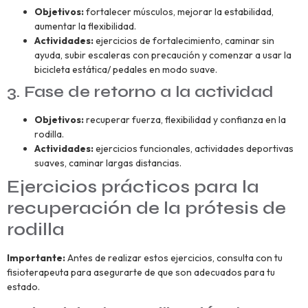
Objetivos:
fortalecer músculos, mejorar la estabilidad,
aumentar la flexibilidad.
Actividades:
ejercicios de fortalecimiento, caminar sin
ayuda, subir escaleras con precaución y comenzar a usar la
bicicleta estática/ pedales en modo suave.
3. Fase de retorno a la actividad
Objetivos:
recuperar fuerza, flexibilidad y confianza en la
rodilla.
Actividades:
ejercicios funcionales, actividades deportivas
suaves, caminar largas distancias.
Ejercicios prácticos para la
recuperación de la prótesis de
rodilla
Importante:
Antes de realizar estos ejercicios, consulta con tu
fisioterapeuta para asegurarte de que son adecuados para tu
estado.