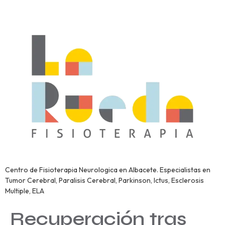
Centro de Fisioterapia Neurologica en Albacete. Especialistas en
Tumor Cerebral, Paralisis Cerebral, Parkinson, Ictus, Esclerosis
Multiple, ELA
Recuperación tras