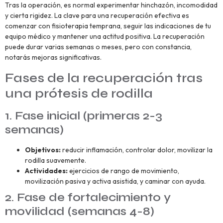
Tras la operación, es normal experimentar hinchazón, incomodidad
y cierta rigidez. La clave para una recuperación efectiva es
comenzar con fisioterapia temprana, seguir las indicaciones de tu
equipo médico y mantener una actitud positiva. La recuperación
puede durar varias semanas o meses, pero con constancia,
notarás mejoras significativas.
Fases de la recuperación tras
una prótesis de rodilla
1. Fase inicial (primeras 2-3
semanas)
Objetivos:
reducir inflamación, controlar dolor, movilizar la
rodilla suavemente.
Actividades:
ejercicios de rango de movimiento,
movilización pasiva y activa asistida, y caminar con ayuda.
2. Fase de fortalecimiento y
movilidad (semanas 4-8)