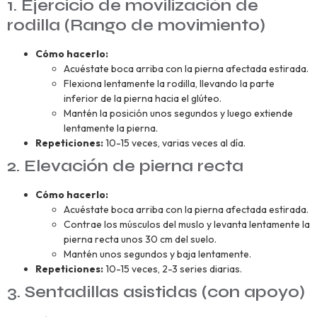
1. Ejercicio de movilización de
rodilla (Rango de movimiento)
Cómo hacerlo:
Acuéstate boca arriba con la pierna afectada estirada.
Flexiona lentamente la rodilla, llevando la parte
inferior de la pierna hacia el glúteo.
Mantén la posición unos segundos y luego extiende
lentamente la pierna.
Repeticiones:
10-15 veces, varias veces al día.
2. Elevación de pierna recta
Cómo hacerlo:
Acuéstate boca arriba con la pierna afectada estirada.
Contrae los músculos del muslo y levanta lentamente la
pierna recta unos 30 cm del suelo.
Mantén unos segundos y baja lentamente.
Repeticiones:
10-15 veces, 2-3 series diarias.
3. Sentadillas asistidas (con apoyo)