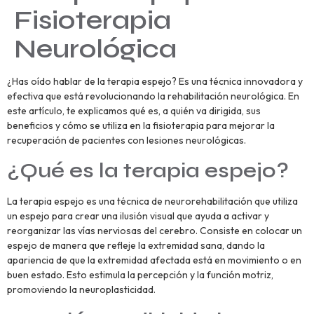
Fisioterapia
Neurológica
¿Has oído hablar de la terapia espejo? Es una técnica innovadora y
efectiva que está revolucionando la rehabilitación neurológica. En
este artículo, te explicamos qué es, a quién va dirigida, sus
beneficios y cómo se utiliza en la fisioterapia para mejorar la
recuperación de pacientes con lesiones neurológicas.
¿Qué es la terapia espejo?
La terapia espejo es una técnica de neurorehabilitación que utiliza
un espejo para crear una ilusión visual que ayuda a activar y
reorganizar las vías nerviosas del cerebro. Consiste en colocar un
espejo de manera que refleje la extremidad sana, dando la
apariencia de que la extremidad afectada está en movimiento o en
buen estado. Esto estimula la percepción y la función motriz,
promoviendo la neuroplasticidad.