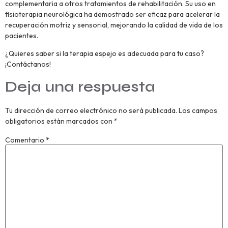
complementaria a otros tratamientos de rehabilitación. Su uso en
fisioterapia neurológica ha demostrado ser eficaz para acelerar la
recuperación motriz y sensorial, mejorando la calidad de vida de los
pacientes.
¿Quieres saber si la terapia espejo es adecuada para tu caso?
¡Contáctanos!
Deja una respuesta
Tu dirección de correo electrónico no será publicada.
Los campos
obligatorios están marcados con
*
Comentario
*