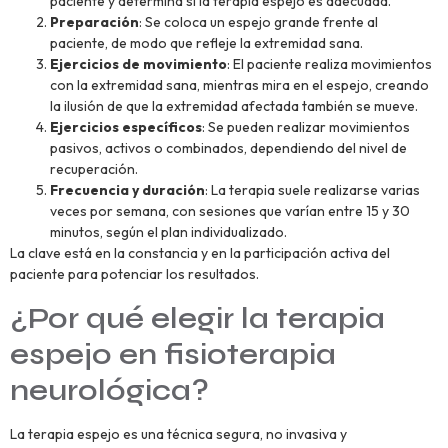
paciente y determina si la terapia espejo es adecuada.
Preparación
: Se coloca un espejo grande frente al
paciente, de modo que refleje la extremidad sana.
Ejercicios de movimiento
: El paciente realiza movimientos
con la extremidad sana, mientras mira en el espejo, creando
la ilusión de que la extremidad afectada también se mueve.
Ejercicios específicos
: Se pueden realizar movimientos
pasivos, activos o combinados, dependiendo del nivel de
recuperación.
Frecuencia y duración
: La terapia suele realizarse varias
veces por semana, con sesiones que varían entre 15 y 30
minutos, según el plan individualizado.
La clave está en la constancia y en la participación activa del
paciente para potenciar los resultados.
¿Por qué elegir la terapia
espejo en fisioterapia
neurológica?
La terapia espejo es una técnica segura, no invasiva y