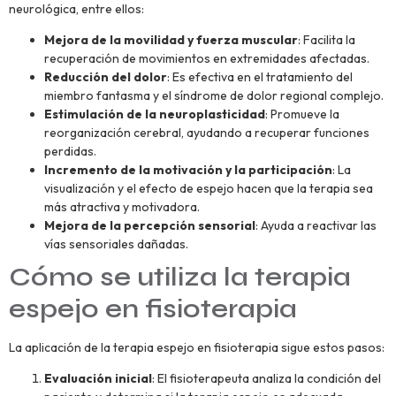
neurológica, entre ellos:
Mejora de la movilidad y fuerza muscular
: Facilita la
recuperación de movimientos en extremidades afectadas.
Reducción del dolor
: Es efectiva en el tratamiento del
miembro fantasma y el síndrome de dolor regional complejo.
Estimulación de la neuroplasticidad
: Promueve la
reorganización cerebral, ayudando a recuperar funciones
perdidas.
Incremento de la motivación y la participación
: La
visualización y el efecto de espejo hacen que la terapia sea
más atractiva y motivadora.
Mejora de la percepción sensorial
: Ayuda a reactivar las
vías sensoriales dañadas.
Cómo se utiliza la terapia
espejo en fisioterapia
La aplicación de la terapia espejo en fisioterapia sigue estos pasos:
Evaluación inicial
: El fisioterapeuta analiza la condición del