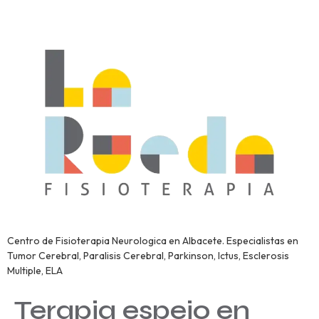
Centro de Fisioterapia Neurologica en Albacete. Especialistas en
Tumor Cerebral, Paralisis Cerebral, Parkinson, Ictus, Esclerosis
Multiple, ELA
Terapia espejo en