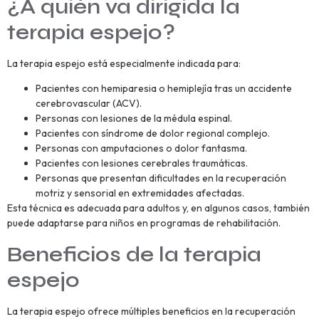
¿A quién va dirigida la
terapia espejo?
La terapia espejo está especialmente indicada para:
Pacientes con hemiparesia o hemiplejía tras un accidente
cerebrovascular (ACV).
Personas con lesiones de la médula espinal.
Pacientes con síndrome de dolor regional complejo.
Personas con amputaciones o dolor fantasma.
Pacientes con lesiones cerebrales traumáticas.
Personas que presentan dificultades en la recuperación
motriz y sensorial en extremidades afectadas.
Esta técnica es adecuada para adultos y, en algunos casos, también
puede adaptarse para niños en programas de rehabilitación.
Beneficios de la terapia
espejo
La terapia espejo ofrece múltiples beneficios en la recuperación