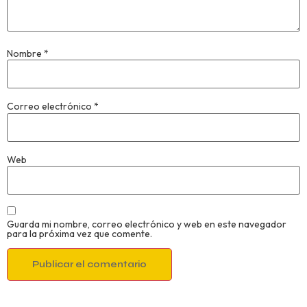
Nombre
*
Correo electrónico
*
Web
Guarda mi nombre, correo electrónico y web en este navegador
para la próxima vez que comente.