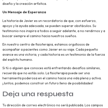
diseño y la creación artística.
Un Mensaje de Esperanza
La historia de Javier es un recordatorio de que, con esfuerzo,
apoyo y la ayuda adecuada, se pueden superar obstáculos. Su
testimonio nos inspira a todos a seguir adelante, a no rendirnos y a
buscar siempre el camino hacia nuestros sueños.
En nuestro centro de fisioterapia, estamos orgullosos de
acompañar a pacientes como Javier en su viaje. Cada pequeño
avance es una victoria, y cada historia es un testimonio de la fuerza
del espíritu humano.
Si tú o alguien que conoces está enfrentando desafíos similares,
recuerda que no estás solo. La fisioterapia puede ser una
herramienta poderosa en el camino hacia una vida plena y activa.
¡Juntos, podemos construir un futuro lleno de posibilidades!
Deja una respuesta
Tu dirección de correo electrónico no será publicada.
Los campos