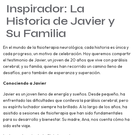
Inspirador: La
Historia de Javier y
Su Familia
En el mundo de la fisioterapia neurológica, cada historia es única y
cada progreso, un motivo de celebración. Hoy queremos compartir
el testimonio de Javier, un joven de 20 años que vive con parálisis
cerebral, y su familia, quienes han recorrido un camino lleno de
desafíos, pero también de esperanza y superación.
Conociendo a Javier
Javier es un joven lleno de energía y sueños. Desde pequeño, ha
enfrentado las dificultades que conlleva la parálisis cerebral, pero
su espíritu luchador siempre ha brillado. A lo largo de los años, ha
asistido a sesiones de fisioterapia que han sido fundamentales
para su desarrollo y bienestar. Su madre, Ana, nos cuenta cómo ha
sido este viaje.