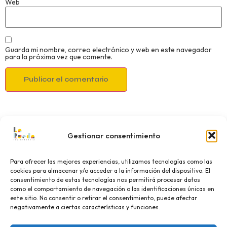
Web
Guarda mi nombre, correo electrónico y web en este navegador
para la próxima vez que comente.
Gestionar consentimiento
Para ofrecer las mejores experiencias, utilizamos tecnologías como las
cookies para almacenar y/o acceder a la información del dispositivo. El
consentimiento de estas tecnologías nos permitirá procesar datos
como el comportamiento de navegación o las identificaciones únicas en
este sitio. No consentir o retirar el consentimiento, puede afectar
negativamente a ciertas características y funciones.