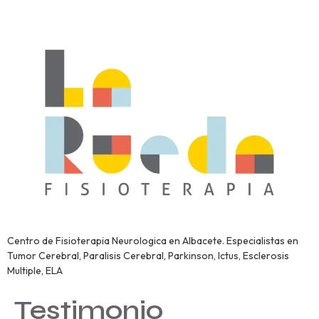
Centro de Fisioterapia Neurologica en Albacete. Especialistas en
Tumor Cerebral, Paralisis Cerebral, Parkinson, Ictus, Esclerosis
Multiple, ELA
Testimonio