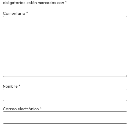
obligatorios están marcados con
*
Comentario
*
Nombre
*
Correo electrónico
*