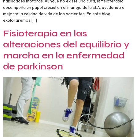
habilidades motoras. Aunque no existe una cura, la fisioterapia
desempeña un papel crucial en el manejo de la ELA, ayudando a
mejorar la calidad de vida de los pacientes. En este blog,
exploraremos […]
Fisioterapia en las
alteraciones del equilibrio y
marcha en la enfermedad
de parkinson