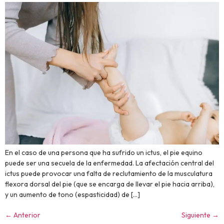
En el caso de una persona que ha sufrido un ictus, el pie equino
puede ser una secuela de la enfermedad. La afectación central del
ictus puede provocar una falta de reclutamiento de la musculatura
flexora dorsal del pie (que se encarga de llevar el pie hacia arriba),
y un aumento de tono (espasticidad) de […]
←
Anterior
Siguiente
→