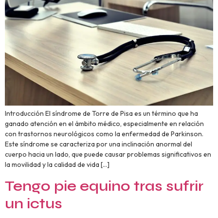
Introducción El síndrome de Torre de Pisa es un término que ha
ganado atención en el ámbito médico, especialmente en relación
con trastornos neurológicos como la enfermedad de Parkinson.
Este síndrome se caracteriza por una inclinación anormal del
cuerpo hacia un lado, que puede causar problemas significativos en
la movilidad y la calidad de vida […]
Tengo pie equino tras sufrir
un ictus