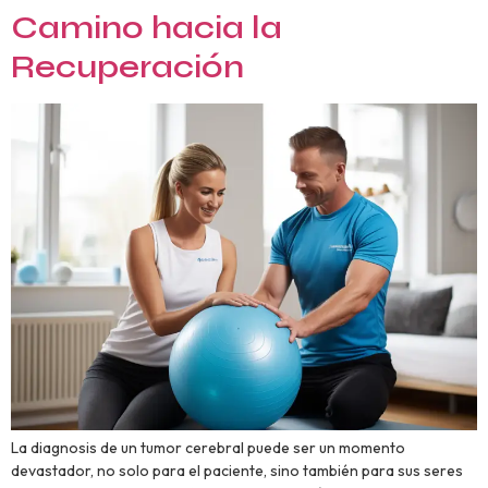
Camino hacia la
Recuperación
La diagnosis de un tumor cerebral puede ser un momento
devastador, no solo para el paciente, sino también para sus seres