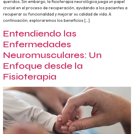
queridos. Sin embargo, la fisioterapia neurológica juega un papel
crucial en el proceso de recuperación, ayudando a los pacientes a
recuperar su funcionalidad y mejorar su calidad de vida. A
continuación, exploraremos los beneficios […]
Entendiendo las
Enfermedades
Neuromusculares: Un
Enfoque desde la
Fisioterapia