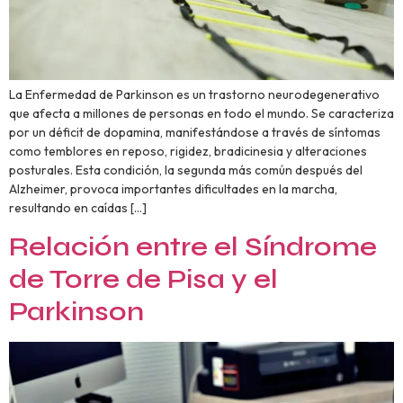
La Enfermedad de Parkinson es un trastorno neurodegenerativo
que afecta a millones de personas en todo el mundo. Se caracteriza
por un déficit de dopamina, manifestándose a través de síntomas
como temblores en reposo, rigidez, bradicinesia y alteraciones
posturales. Esta condición, la segunda más común después del
Alzheimer, provoca importantes dificultades en la marcha,
resultando en caídas […]
Relación entre el Síndrome
de Torre de Pisa y el
Parkinson