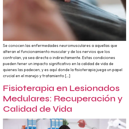
Se conocen las enfermedades neuromusculares a aquellas que
alteran el funcionamiento muscular y de los nervios que los
controlan, ya sea directa o indirectamente. Estas condiciones
pueden tener un impacto significativo en la calidad de vida de
quienes las padecen, y es aquí donde la fisioterapia juega un papel
crucial en el manejo y tratamiento […]
Fisioterapia en Lesionados
Medulares: Recuperación y
Calidad de Vida