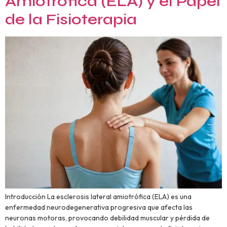
Amiotrófica (ELA) y el Papel
de la Fisioterapia
Introducción La esclerosis lateral amiotrófica (ELA) es una
enfermedad neurodegenerativa progresiva que afecta las
neuronas motoras, provocando debilidad muscular y pérdida de