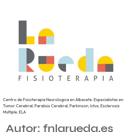
Centro de Fisioterapia Neurologica en Albacete. Especialistas en
Tumor Cerebral, Paralisis Cerebral, Parkinson, Ictus, Esclerosis
Multiple, ELA
Autor:
fnlarueda.es