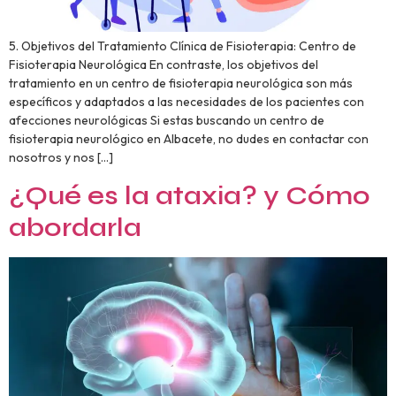
5. Objetivos del Tratamiento Clínica de Fisioterapia: Centro de
Fisioterapia Neurológica En contraste, los objetivos del
tratamiento en un centro de fisioterapia neurológica son más
específicos y adaptados a las necesidades de los pacientes con
afecciones neurológicas Si estas buscando un centro de
fisioterapia neurológico en Albacete, no dudes en contactar con
nosotros y nos […]
¿Qué es la ataxia? y Cómo
abordarla