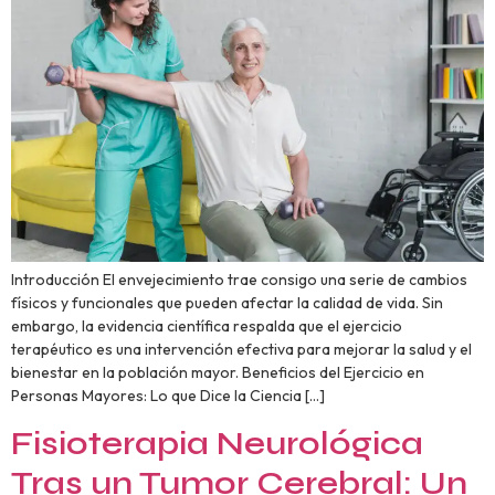
Introducción El envejecimiento trae consigo una serie de cambios
físicos y funcionales que pueden afectar la calidad de vida. Sin
embargo, la evidencia científica respalda que el ejercicio
terapéutico es una intervención efectiva para mejorar la salud y el
bienestar en la población mayor. Beneficios del Ejercicio en
Personas Mayores: Lo que Dice la Ciencia […]
Fisioterapia Neurológica
Tras un Tumor Cerebral: Un