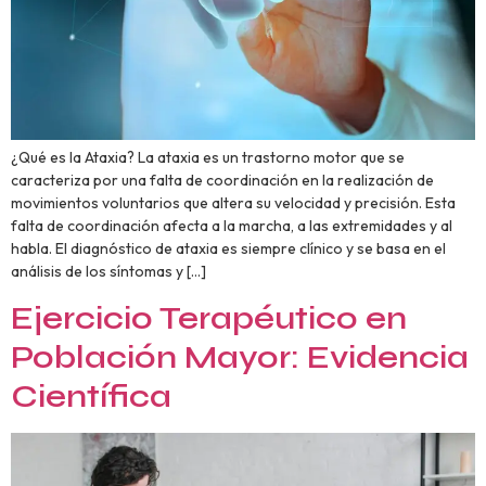
¿Qué es la Ataxia? La ataxia es un trastorno motor que se
caracteriza por una falta de coordinación en la realización de
movimientos voluntarios que altera su velocidad y precisión. Esta
falta de coordinación afecta a la marcha, a las extremidades y al
habla. El diagnóstico de ataxia es siempre clínico y se basa en el
análisis de los síntomas y […]
Ejercicio Terapéutico en
Población Mayor: Evidencia
Científica