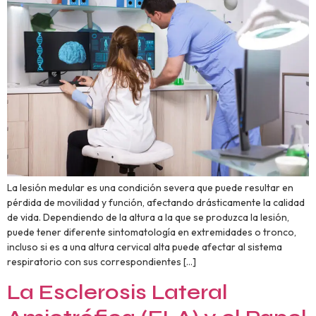
La lesión medular es una condición severa que puede resultar en
pérdida de movilidad y función, afectando drásticamente la calidad
de vida. Dependiendo de la altura a la que se produzca la lesión,
puede tener diferente sintomatología en extremidades o tronco,
incluso si es a una altura cervical alta puede afectar al sistema
respiratorio con sus correspondientes […]
La Esclerosis Lateral