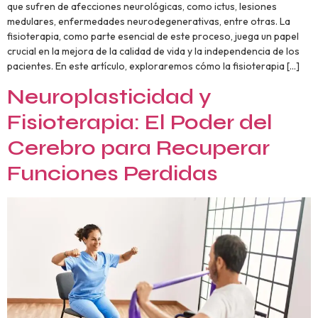
que sufren de afecciones neurológicas, como ictus, lesiones
medulares, enfermedades neurodegenerativas, entre otras. La
fisioterapia, como parte esencial de este proceso, juega un papel
crucial en la mejora de la calidad de vida y la independencia de los
pacientes. En este artículo, exploraremos cómo la fisioterapia […]
Neuroplasticidad y
Fisioterapia: El Poder del
Cerebro para Recuperar
Funciones Perdidas