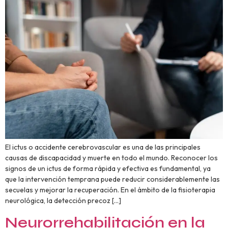
El ictus o accidente cerebrovascular es una de las principales
causas de discapacidad y muerte en todo el mundo. Reconocer los
signos de un ictus de forma rápida y efectiva es fundamental, ya
que la intervención temprana puede reducir considerablemente las
secuelas y mejorar la recuperación. En el ámbito de la fisioterapia
neurológica, la detección precoz […]
Neurorrehabilitación en la