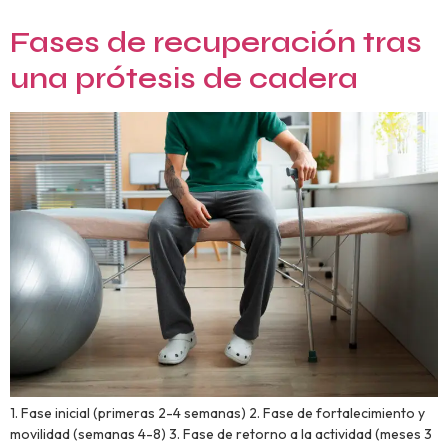
Fases de recuperación tras
una prótesis de cadera
1. Fase inicial (primeras 2-4 semanas) 2. Fase de fortalecimiento y
movilidad (semanas 4-8) 3. Fase de retorno a la actividad (meses 3