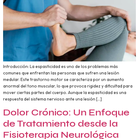
Introducción: La espasticidad es uno de los problemas más
comunes que enfrentan las personas que sufren una lesión
medular. Este trastorno motor se caracteriza por un aumento
anormal del tono muscular, lo que provoca rigidez y dificultad para
mover ciertas partes del cuerpo. Aunque la espasticidad es una
respuesta del sistema nervioso ante una lesión […]
Dolor Crónico: Un Enfoque
de Tratamiento desde la
Fisioterapia Neurológica