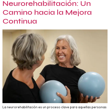
Neurorehabilitación: Un
Camino hacia la Mejora
Continua
La neurorehabilitación es un proceso clave para aquellas personas