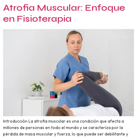
Atrofia Muscular: Enfoque
en Fisioterapia
Introducción La atrofia muscular es una condición que afecta a
millones de personas en todo el mundo y se caracteriza por la
pérdida de masa muscular y fuerza, lo que puede ser debilitante y