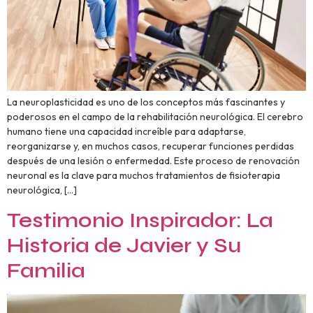
La neuroplasticidad es uno de los conceptos más fascinantes y
poderosos en el campo de la rehabilitación neurológica. El cerebro
humano tiene una capacidad increíble para adaptarse,
reorganizarse y, en muchos casos, recuperar funciones perdidas
después de una lesión o enfermedad. Este proceso de renovación
neuronal es la clave para muchos tratamientos de fisioterapia
neurológica, […]
Testimonio Inspirador: La
Historia de Javier y Su
Familia