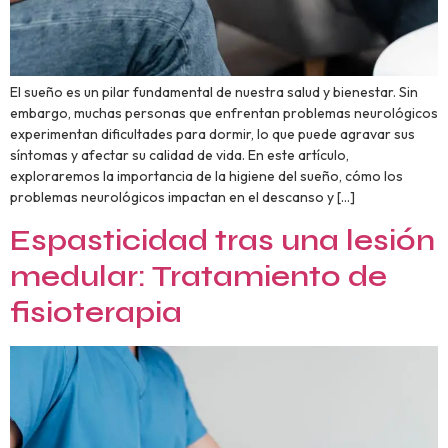
El sueño es un pilar fundamental de nuestra salud y bienestar. Sin
embargo, muchas personas que enfrentan problemas neurológicos
experimentan dificultades para dormir, lo que puede agravar sus
síntomas y afectar su calidad de vida. En este artículo,
exploraremos la importancia de la higiene del sueño, cómo los
problemas neurológicos impactan en el descanso y […]
Espasticidad tras una lesión
medular: Tratamiento de
fisioterapia