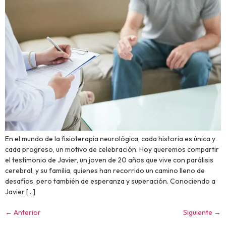
En el mundo de la fisioterapia neurológica, cada historia es única y
cada progreso, un motivo de celebración. Hoy queremos compartir
el testimonio de Javier, un joven de 20 años que vive con parálisis
cerebral, y su familia, quienes han recorrido un camino lleno de
desafíos, pero también de esperanza y superación. Conociendo a
Javier […]
←
Anterior
Siguiente
→