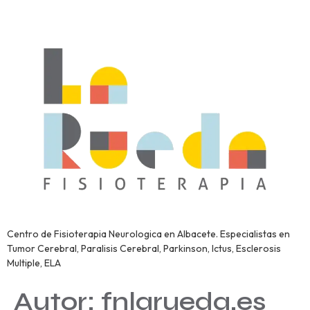
Centro de Fisioterapia Neurologica en Albacete. Especialistas en
Tumor Cerebral, Paralisis Cerebral, Parkinson, Ictus, Esclerosis
Multiple, ELA
Autor:
fnlarueda.es