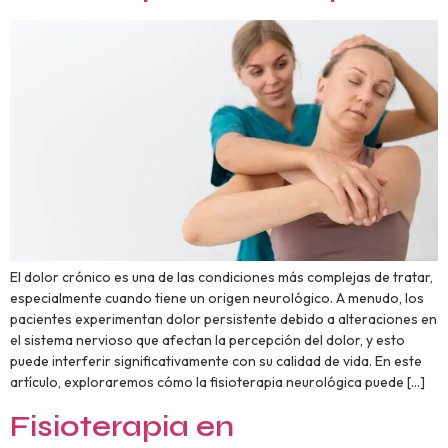
El dolor crónico es una de las condiciones más complejas de tratar,
especialmente cuando tiene un origen neurológico. A menudo, los
pacientes experimentan dolor persistente debido a alteraciones en
el sistema nervioso que afectan la percepción del dolor, y esto
puede interferir significativamente con su calidad de vida. En este
artículo, exploraremos cómo la fisioterapia neurológica puede […]
Fisioterapia en